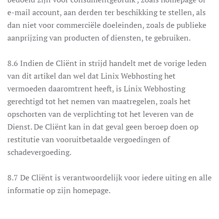
e-mail account, aan derden ter beschikking te stellen, als
dan niet voor commerciële doeleinden, zoals de publieke
aanprijzing van producten of diensten, te gebruiken.
8.6 Indien de Cliënt in strijd handelt met de vorige leden
van dit artikel dan wel dat Linix Webhosting het
vermoeden daaromtrent heeft, is Linix Webhosting
gerechtigd tot het nemen van maatregelen, zoals het
opschorten van de verplichting tot het leveren van de
Dienst. De Cliënt kan in dat geval geen beroep doen op
restitutie van vooruitbetaalde vergoedingen of
schadevergoeding.
8.7 De Cliënt is verantwoordelijk voor iedere uiting en alle
informatie op zijn homepage.