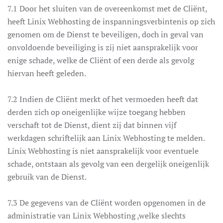
7.1 Door het sluiten van de overeenkomst met de Cliënt,
heeft Linix Webhosting de inspanningsverbintenis op zich
genomen om de Dienst te beveiligen, doch in geval van
onvoldoende beveiliging is zij niet aansprakelijk voor
enige schade, welke de Cliënt of een derde als gevolg
hiervan heeft geleden.
7.2 Indien de Cliënt merkt of het vermoeden heeft dat
derden zich op oneigenlijke wijze toegang hebben
verschaft tot de Dienst, dient zij dat binnen vijf
werkdagen schriftelijk aan Linix Webhosting te melden.
Linix Webhosting is niet aansprakelijk voor eventuele
schade, ontstaan als gevolg van een dergelijk oneigenlijk
gebruik van de Dienst.
7.3 De gegevens van de Cliënt worden opgenomen in de
administratie van Linix Webhosting ,welke slechts