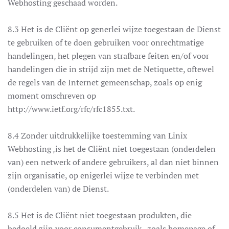
Webhosting geschaad worden.
8.3 Het is de Cliënt op generlei wijze toegestaan de Dienst
te gebruiken of te doen gebruiken voor onrechtmatige
handelingen, het plegen van strafbare feiten en/of voor
handelingen die in strijd zijn met de Netiquette, oftewel
de regels van de Internet gemeenschap, zoals op enig
moment omschreven op
http://www.ietf.org/rfc/rfc1855.txt.
8.4 Zonder uitdrukkelijke toestemming van Linix
Webhosting ,is het de Cliënt niet toegestaan (onderdelen
van) een netwerk of andere gebruikers, al dan niet binnen
zijn organisatie, op enigerlei wijze te verbinden met
(onderdelen van) de Dienst.
8.5 Het is de Cliënt niet toegestaan produkten, die
bedoeld zijn voor consumentgebruik , zoals homepage of