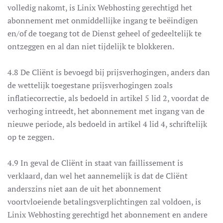
volledig nakomt, is Linix Webhosting gerechtigd het
abonnement met onmiddellijke ingang te beëindigen
en/of de toegang tot de Dienst geheel of gedeeltelijk te
ontzeggen en al dan niet tijdelijk te blokkeren.
4.8 De Cliënt is bevoegd bij prijsverhogingen, anders dan
de wettelijk toegestane prijsverhogingen zoals
inflatiecorrectie, als bedoeld in artikel 5 lid 2, voordat de
verhoging intreedt, het abonnement met ingang van de
nieuwe periode, als bedoeld in artikel 4 lid 4, schriftelijk
op te zeggen.
4.9 In geval de Cliënt in staat van faillissement is
verklaard, dan wel het aannemelijk is dat de Cliënt
anderszins niet aan de uit het abonnement
voortvloeiende betalingsverplichtingen zal voldoen, is
Linix Webhosting gerechtigd het abonnement en andere