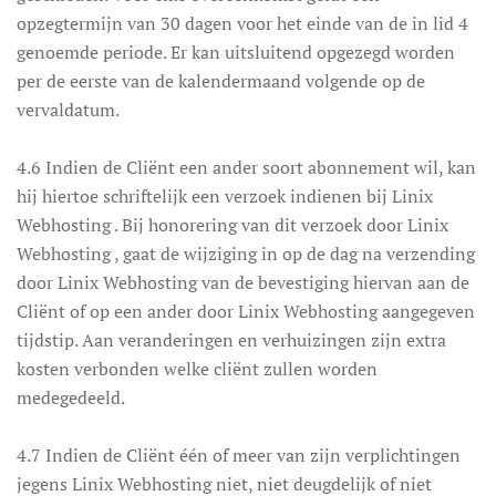
opzegtermijn van 30 dagen voor het einde van de in lid 4
genoemde periode. Er kan uitsluitend opgezegd worden
per de eerste van de kalendermaand volgende op de
vervaldatum.
4.6 Indien de Cliënt een ander soort abonnement wil, kan
hij hiertoe schriftelijk een verzoek indienen bij Linix
Webhosting . Bij honorering van dit verzoek door Linix
Webhosting , gaat de wijziging in op de dag na verzending
door Linix Webhosting van de bevestiging hiervan aan de
Cliënt of op een ander door Linix Webhosting aangegeven
tijdstip. Aan veranderingen en verhuizingen zijn extra
kosten verbonden welke cliënt zullen worden
medegedeeld.
4.7 Indien de Cliënt één of meer van zijn verplichtingen
jegens Linix Webhosting niet, niet deugdelijk of niet