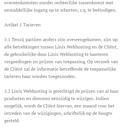
overeenkomsten zonder rechterlijke tussenkomst met
onmiddellijke ingang op te schorten, c.q. te beëindigen.
Artikel 5 Tarieven
5.1 Tenzij partijen anders zijn overeengekomen, zijn op
alle betrekkingen tussen Linix Webhosting en de Cliënt,
de gebruikelijke door Linix Webhosting te hanteren
vergoedingen en prijzen van toepassing. Op verzoek van
de Cliënt zal de informatie betreffende de toepasselijke
tarieven haar worden toegezonden.
5.2 Linix Webhosting is gerechtigd de prijzen van al haar
producten en diensten eenzijdig te wijzigen. Indien
mogelijk, wordt de Cliënt hiervan, een maand voor het
intreden van de wijzigingen, schriftelijk op de hoogte
gesteld.