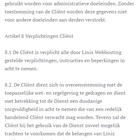
gebruikt worden voor administratieve doeleinden. Zonder
toestemming van de Cliënt worden deze gegevens niet
voor andere doeleinden aan derden verstrekt.
Artikel 8 Verplichtingen Cliënt
8.1 De Cliënt is verplicht alle door Linix Webhosting
gestelde verplichtingen, instructies en beperkingen in
acht te nemen.
8.2. De Cliënt dient zich in overeenstemming met de
toepasselijke wet- en regelgeving te gedragen en dient
met betrekking tot de Dienst een dusdanige
zorgvuldigheid in acht te nemen die van een redelijk
handelend Cliënt verwacht mag worden. Tevens zal de
Cliënt bij het gebruik van de Dienst zoveel mogelijk
trachten te voorkomen dat de belangen van Linix