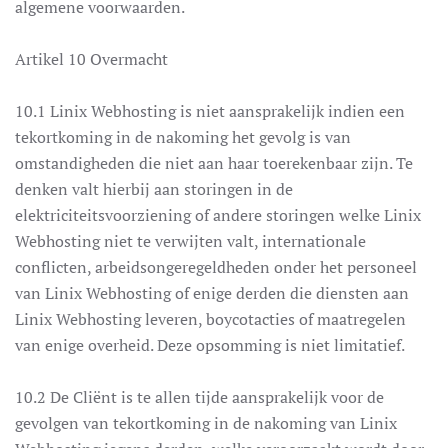
algemene voorwaarden.
Artikel 10 Overmacht
10.1 Linix Webhosting is niet aansprakelijk indien een
tekortkoming in de nakoming het gevolg is van
omstandigheden die niet aan haar toerekenbaar zijn. Te
denken valt hierbij aan storingen in de
elektriciteitsvoorziening of andere storingen welke Linix
Webhosting niet te verwijten valt, internationale
conflicten, arbeidsongeregeldheden onder het personeel
van Linix Webhosting of enige derden die diensten aan
Linix Webhosting leveren, boycotacties of maatregelen
van enige overheid. Deze opsomming is niet limitatief.
10.2 De Cliënt is te allen tijde aansprakelijk voor de
gevolgen van tekortkoming in de nakoming van Linix