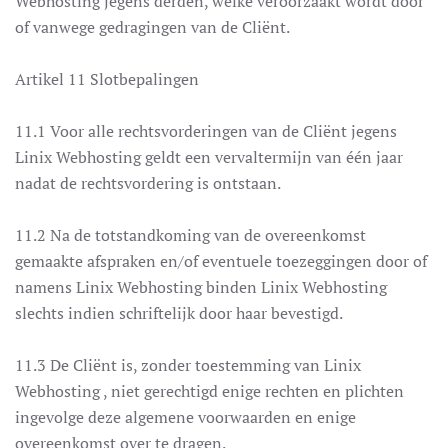
Webhosting jegens derden, welke veroorzaakt wordt door
of vanwege gedragingen van de Cliënt.
Artikel 11 Slotbepalingen
11.1 Voor alle rechtsvorderingen van de Cliënt jegens
Linix Webhosting geldt een vervaltermijn van één jaar
nadat de rechtsvordering is ontstaan.
11.2 Na de totstandkoming van de overeenkomst
gemaakte afspraken en/of eventuele toezeggingen door of
namens Linix Webhosting binden Linix Webhosting
slechts indien schriftelijk door haar bevestigd.
11.3 De Cliënt is, zonder toestemming van Linix
Webhosting , niet gerechtigd enige rechten en plichten
ingevolge deze algemene voorwaarden en enige
overeenkomst over te dragen.