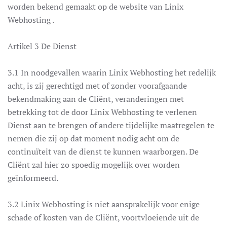
worden bekend gemaakt op de website van Linix
Webhosting .
Artikel 3 De Dienst
3.1 In noodgevallen waarin Linix Webhosting het redelijk
acht, is zij gerechtigd met of zonder voorafgaande
bekendmaking aan de Cliënt, veranderingen met
betrekking tot de door Linix Webhosting te verlenen
Dienst aan te brengen of andere tijdelijke maatregelen te
nemen die zij op dat moment nodig acht om de
continuïteit van de dienst te kunnen waarborgen. De
Cliënt zal hier zo spoedig mogelijk over worden
geïnformeerd.
3.2 Linix Webhosting is niet aansprakelijk voor enige
schade of kosten van de Cliënt, voortvloeiende uit de