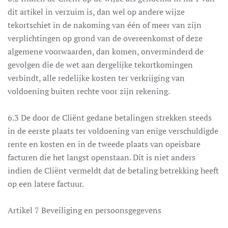
dit artikel in verzuim is, dan wel op andere wijze
tekortschiet in de nakoming van één of meer van zijn
verplichtingen op grond van de overeenkomst of deze
algemene voorwaarden, dan komen, onverminderd de
gevolgen die de wet aan dergelijke tekortkomingen
verbindt, alle redelijke kosten ter verkrijging van
voldoening buiten rechte voor zijn rekening.
6.3 De door de Cliënt gedane betalingen strekken steeds
in de eerste plaats ter voldoening van enige verschuldigde
rente en kosten en in de tweede plaats van opeisbare
facturen die het langst openstaan. Dit is niet anders
indien de Cliënt vermeldt dat de betaling betrekking heeft
op een latere factuur.
Artikel 7 Beveiliging en persoonsgegevens