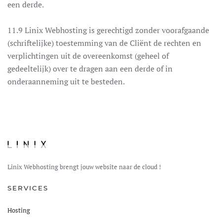
een derde.
11.9 Linix Webhosting is gerechtigd zonder voorafgaande
(schriftelijke) toestemming van de Cliënt de rechten en
verplichtingen uit de overeenkomst (geheel of
gedeeltelijk) over te dragen aan een derde of in
onderaanneming uit te besteden.
Linix Webhosting brengt jouw website naar de cloud !
SERVICES
Hosting