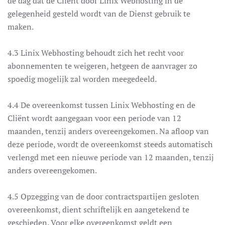
de dag dat de Cliënt door Linix Webhosting in de
gelegenheid gesteld wordt van de Dienst gebruik te
maken.
4.3 Linix Webhosting behoudt zich het recht voor
abonnementen te weigeren, hetgeen de aanvrager zo
spoedig mogelijk zal worden meegedeeld.
4.4 De overeenkomst tussen Linix Webhosting en de
Cliënt wordt aangegaan voor een periode van 12
maanden, tenzij anders overeengekomen. Na afloop van
deze periode, wordt de overeenkomst steeds automatisch
verlengd met een nieuwe periode van 12 maanden, tenzij
anders overeengekomen.
4.5 Opzegging van de door contractspartijen gesloten
overeenkomst, dient schriftelijk en aangetekend te
geschieden. Voor elke overeenkomst geldt een