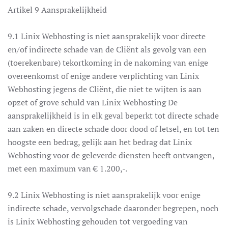
Artikel 9 Aansprakelijkheid
9.1 Linix Webhosting is niet aansprakelijk voor directe
en/of indirecte schade van de Cliënt als gevolg van een
(toerekenbare) tekortkoming in de nakoming van enige
overeenkomst of enige andere verplichting van Linix
Webhosting jegens de Cliënt, die niet te wijten is aan
opzet of grove schuld van Linix Webhosting De
aansprakelijkheid is in elk geval beperkt tot directe schade
aan zaken en directe schade door dood of letsel, en tot ten
hoogste een bedrag, gelijk aan het bedrag dat Linix
Webhosting voor de geleverde diensten heeft ontvangen,
met een maximum van € 1.200,-.
9.2 Linix Webhosting is niet aansprakelijk voor enige
indirecte schade, vervolgschade daaronder begrepen, noch
is Linix Webhosting gehouden tot vergoeding van