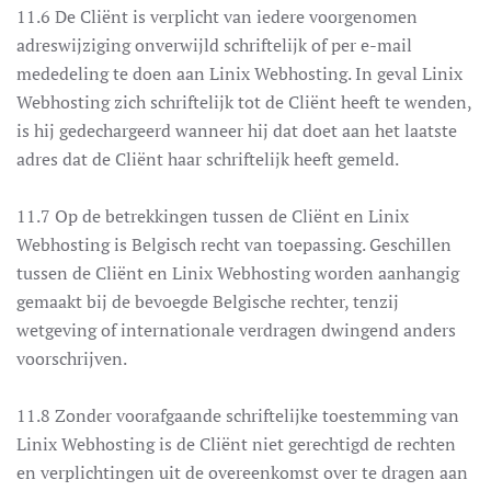
11.6 De Cliënt is verplicht van iedere voorgenomen
adreswijziging onverwijld schriftelijk of per e-mail
mededeling te doen aan Linix Webhosting. In geval Linix
Webhosting zich schriftelijk tot de Cliënt heeft te wenden,
is hij gedechargeerd wanneer hij dat doet aan het laatste
adres dat de Cliënt haar schriftelijk heeft gemeld.
11.7 Op de betrekkingen tussen de Cliënt en Linix
Webhosting is Belgisch recht van toepassing. Geschillen
tussen de Cliënt en Linix Webhosting worden aanhangig
gemaakt bij de bevoegde Belgische rechter, tenzij
wetgeving of internationale verdragen dwingend anders
voorschrijven.
11.8 Zonder voorafgaande schriftelijke toestemming van
Linix Webhosting is de Cliënt niet gerechtigd de rechten
en verplichtingen uit de overeenkomst over te dragen aan