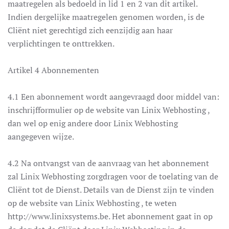
maatregelen als bedoeld in lid 1 en 2 van dit artikel.
Indien dergelijke maatregelen genomen worden, is de
Cliënt niet gerechtigd zich eenzijdig aan haar
verplichtingen te onttrekken.
Artikel 4 Abonnementen
4.1 Een abonnement wordt aangevraagd door middel van:
inschrijfformulier op de website van Linix Webhosting ,
dan wel op enig andere door Linix Webhosting
aangegeven wijze.
4.2 Na ontvangst van de aanvraag van het abonnement
zal Linix Webhosting zorgdragen voor de toelating van de
Cliënt tot de Dienst. Details van de Dienst zijn te vinden
op de website van Linix Webhosting , te weten
http://www.linixsystems.be. Het abonnement gaat in op