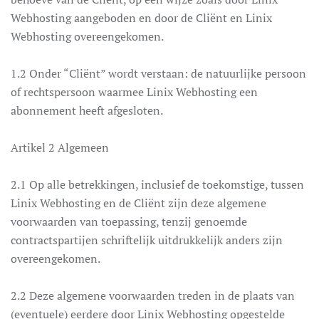
Webhosting aangeboden en door de Cliënt en Linix
Webhosting overeengekomen.
1.2 Onder “Cliënt” wordt verstaan: de natuurlijke persoon
of rechtspersoon waarmee Linix Webhosting een
abonnement heeft afgesloten.
Artikel 2 Algemeen
2.1 Op alle betrekkingen, inclusief de toekomstige, tussen
Linix Webhosting en de Cliënt zijn deze algemene
voorwaarden van toepassing, tenzij genoemde
contractspartijen schriftelijk uitdrukkelijk anders zijn
overeengekomen.
2.2 Deze algemene voorwaarden treden in de plaats van
(eventuele) eerdere door Linix Webhosting opgestelde