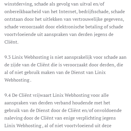
winstderving, schade als gevolg van uitval en/of
onbereikbaarheid van het Internet, bedrijfsschade, schade
ontstaan door het uitlekken van vertrouwelijke gegevens,
schade veroorzaakt door elektronische betaling of schade
voortvloeiende uit aanspraken van derden jegens de
Cliënt.
9.3 Linix Webhosting is niet aansprakelijk voor schade aan
de zijde van de Cliënt die is veroorzaakt door derden, die
al of niet gebruik maken van de Dienst van Linix
Webhosting .
9.4 De Cliënt vrijwaart Linix Webhosting voor alle
aanspraken van derden verband houdende met het
gebruik van de Dienst door de Cliënt en/of onvoldoende
naleving door de Cliënt van enige verplichting jegens
Linix Webhosting , al of niet voortvloeiend uit deze