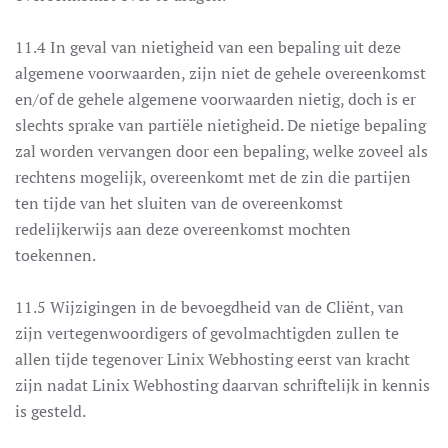
11.4 In geval van nietigheid van een bepaling uit deze
algemene voorwaarden, zijn niet de gehele overeenkomst
en/of de gehele algemene voorwaarden nietig, doch is er
slechts sprake van partiële nietigheid. De nietige bepaling
zal worden vervangen door een bepaling, welke zoveel als
rechtens mogelijk, overeenkomt met de zin die partijen
ten tijde van het sluiten van de overeenkomst
redelijkerwijs aan deze overeenkomst mochten
toekennen.
11.5 Wijzigingen in de bevoegdheid van de Cliënt, van
zijn vertegenwoordigers of gevolmachtigden zullen te
allen tijde tegenover Linix Webhosting eerst van kracht
zijn nadat Linix Webhosting daarvan schriftelijk in kennis
is gesteld.