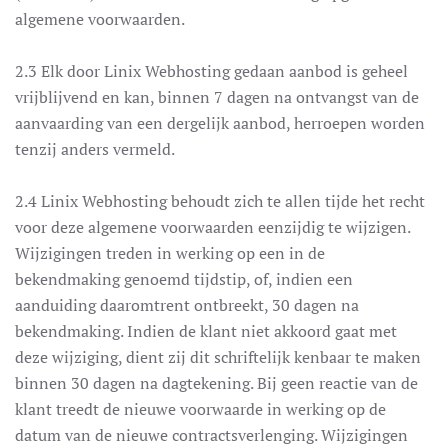
algemene voorwaarden.
2.3 Elk door Linix Webhosting gedaan aanbod is geheel
vrijblijvend en kan, binnen 7 dagen na ontvangst van de
aanvaarding van een dergelijk aanbod, herroepen worden
tenzij anders vermeld.
2.4 Linix Webhosting behoudt zich te allen tijde het recht
voor deze algemene voorwaarden eenzijdig te wijzigen.
Wijzigingen treden in werking op een in de
bekendmaking genoemd tijdstip, of, indien een
aanduiding daaromtrent ontbreekt, 30 dagen na
bekendmaking. Indien de klant niet akkoord gaat met
deze wijziging, dient zij dit schriftelijk kenbaar te maken
binnen 30 dagen na dagtekening. Bij geen reactie van de
klant treedt de nieuwe voorwaarde in werking op de
datum van de nieuwe contractsverlenging. Wijzigingen