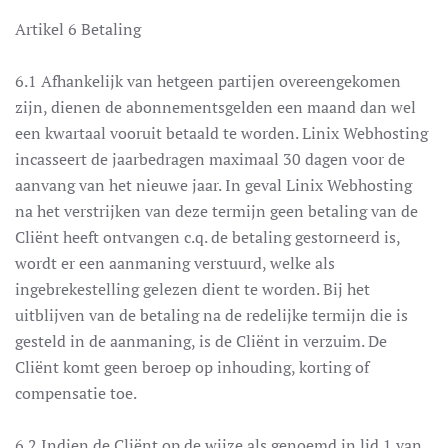
Artikel 6 Betaling
6.1 Afhankelijk van hetgeen partijen overeengekomen
zijn, dienen de abonnementsgelden een maand dan wel
een kwartaal vooruit betaald te worden. Linix Webhosting
incasseert de jaarbedragen maximaal 30 dagen voor de
aanvang van het nieuwe jaar. In geval Linix Webhosting
na het verstrijken van deze termijn geen betaling van de
Cliënt heeft ontvangen c.q. de betaling gestorneerd is,
wordt er een aanmaning verstuurd, welke als
ingebrekestelling gelezen dient te worden. Bij het
uitblijven van de betaling na de redelijke termijn die is
gesteld in de aanmaning, is de Cliënt in verzuim. De
Cliënt komt geen beroep op inhouding, korting of
compensatie toe.
6.2 Indien de Cliënt op de wijze als genoemd in lid 1 van