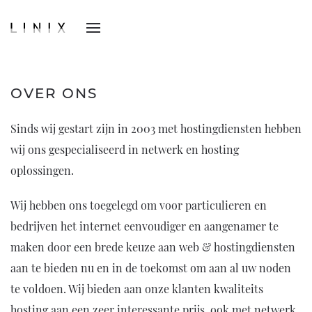
OVER ONS
Sinds wij gestart zijn in 2003 met hostingdiensten hebben
wij ons gespecialiseerd in netwerk en hosting
oplossingen.
Wij hebben ons toegelegd om voor particulieren en
bedrijven het internet eenvoudiger en aangenamer te
maken door een brede keuze aan web & hostingdiensten
aan te bieden nu en in de toekomst om aan al uw noden
te voldoen. Wij bieden aan onze klanten kwaliteits
hosting aan een zeer interessante prijs. ook met netwerk